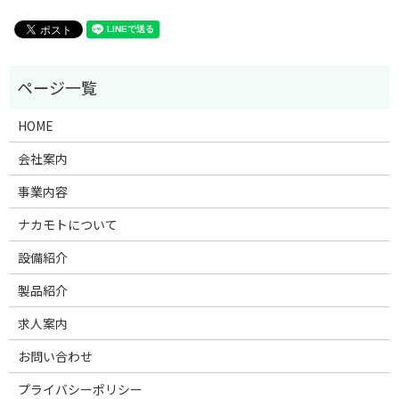
HOME
会社案内
事業内容
ナカモトについて
設備紹介
製品紹介
求人案内
お問い合わせ
プライバシーポリシー