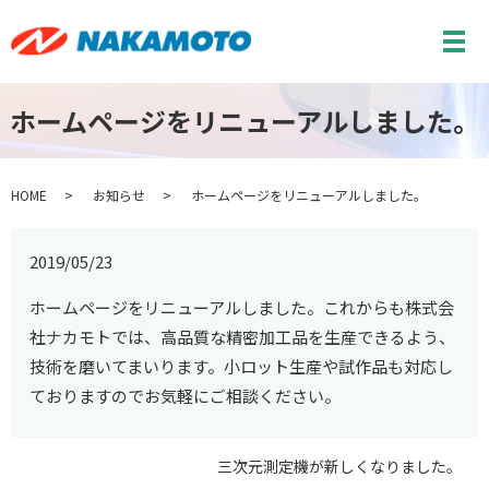
メ
ホームページをリニューアルしました。
HOME
お知らせ
ホームページをリニューアルしました。
2019/05/23
ホームページをリニューアルしました。これからも株式会
社ナカモトでは、高品質な精密加工品を生産できるよう、
技術を磨いてまいります。小ロット生産や試作品も対応し
ておりますのでお気軽にご相談ください。
三次元測定機が新しくなりました。