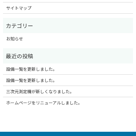
サイトマップ
お知らせ
設備一覧を更新しました。
設備一覧を更新しました。
三次元測定機が新しくなりました。
ホームページをリニューアルしました。