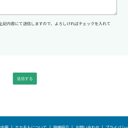
上記内容にて送信しますので、よろしければチェックを入れて
業内容
ナカモトについて
設備紹介
お問い合わせ
プライバシ