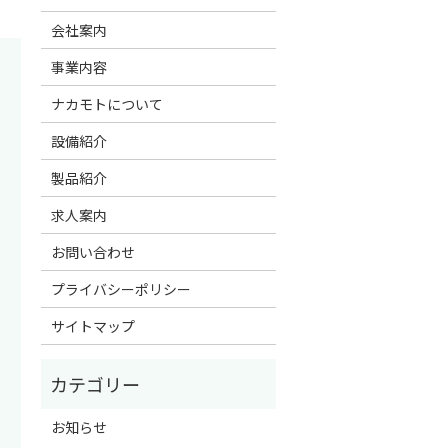
会社案内
事業内容
ナカモトについて
設備紹介
製品紹介
求人案内
お問い合わせ
プライバシーポリシー
サイトマップ
お知らせ