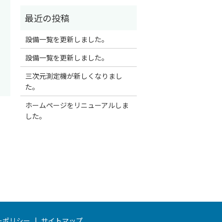
設備一覧を更新しました。
設備一覧を更新しました。
三次元測定機が新しくなりまし
た。
ホームページをリニューアルしま
した。
ーポリシー
サイトマップ