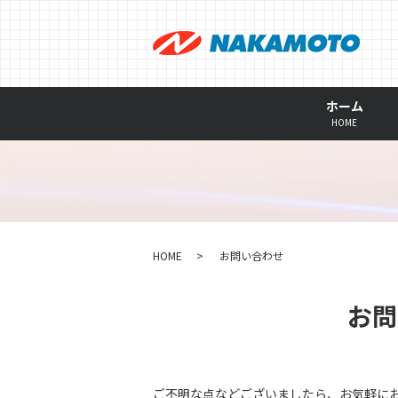
ホーム
HOME
HOME
お問い合わせ
お問
ご不明な点などございましたら、お気軽に