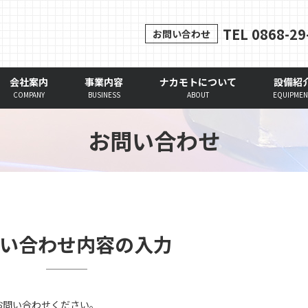
TEL 0868-29
お問い合わせ
会社案内
事業内容
ナカモトについて
設備紹
COMPANY
BUSINESS
ABOUT
EQUIPME
お問い合わせ
い合わせ内容の入力
お問い合わせください。